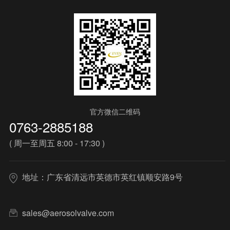
官方微信二维码
0763-2885188
( 周一至周五 8:00 - 17:30 )
地址：广东省清远市英德市英红镇顺安路9号
sales@aerosolvalve.com