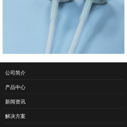
公司简介
产品中心
新闻资讯
解决方案