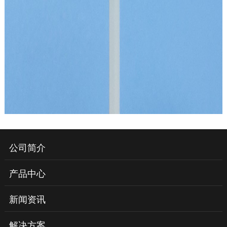
公司简介
产品中心
新闻资讯
解决方案