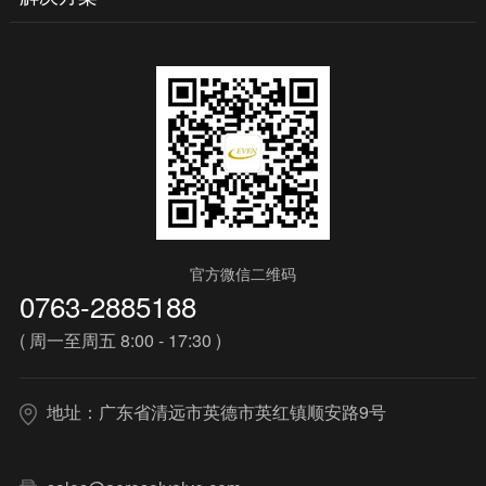
官方微信二维码
0763-2885188
( 周一至周五 8:00 - 17:30 )
地址：广东省清远市英德市英红镇顺安路9号