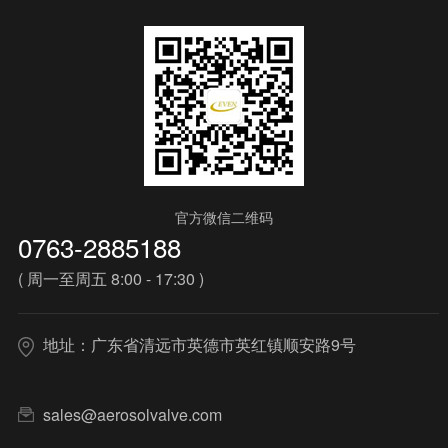
官方微信二维码
0763-2885188
( 周一至周五 8:00 - 17:30 )
地址：广东省清远市英德市英红镇顺安路9号
sales@aerosolvalve.com