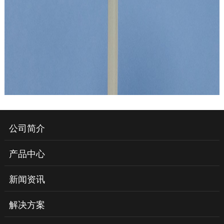
公司简介
产品中心
新闻资讯
解决方案