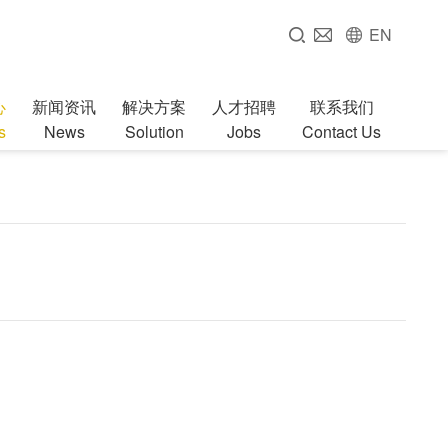
EN
心
新闻资讯
解决方案
人才招聘
联系我们
s
News
Solution
Jobs
Contact Us