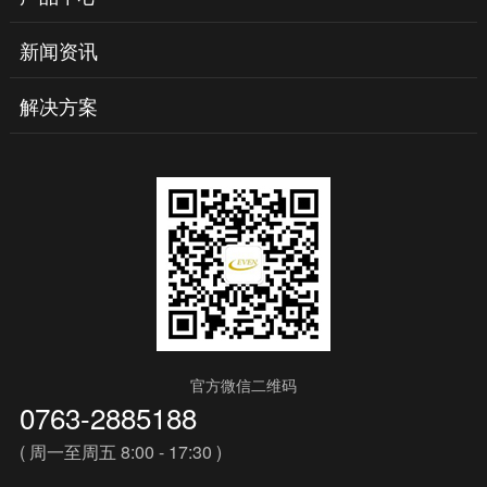
新闻资讯
解决方案
官方微信二维码
0763-2885188
( 周一至周五 8:00 - 17:30 )