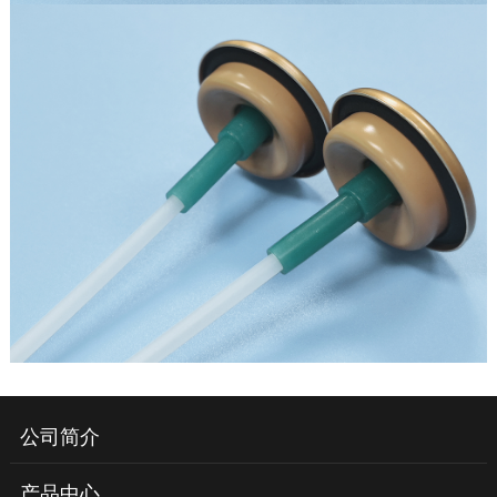
公司简介
产品中心