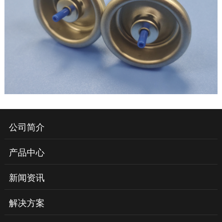
公司简介
产品中心
新闻资讯
解决方案