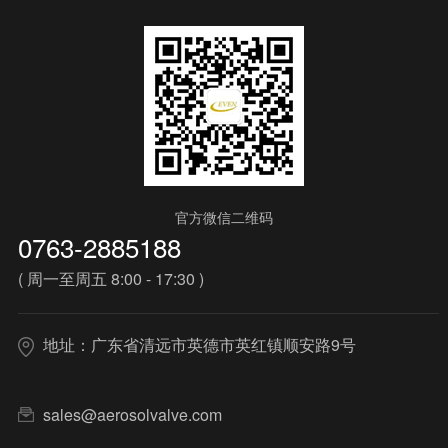
官方微信二维码
0763-2885188
( 周一至周五 8:00 - 17:30 )
地址：广东省清远市英德市英红镇顺安路9号
sales@aerosolvalve.com