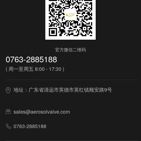
官方微信二维码
0763-2885188
( 周一至周五 8:00 - 17:30 )
地址：广东省清远市英德市英红镇顺安路9号
sales@aerosolvalve.com
0763-2885188