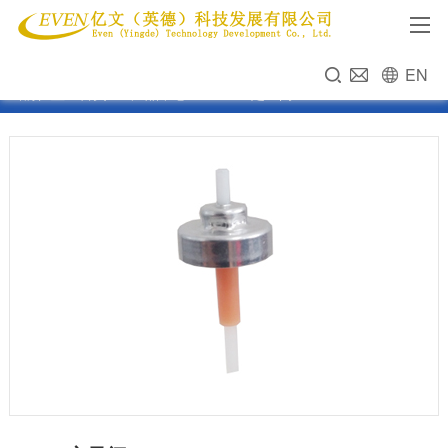
EN
当前位置：
首页
>>
产品中心
>>
20mm定量阀