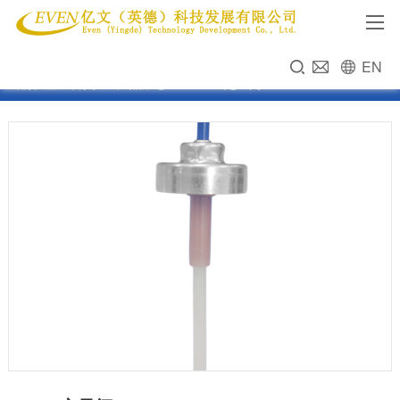
EN
当前位置：
首页
>>
产品中心
>>
20mm定量阀