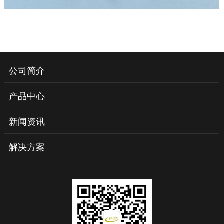
公司简介
产品中心
新闻资讯
解决方案