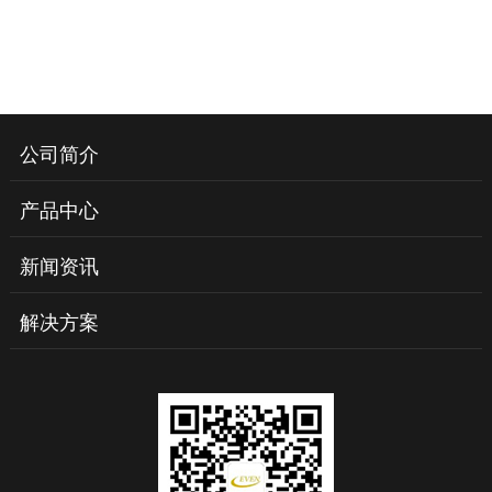
公司简介
产品中心
新闻资讯
解决方案