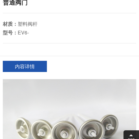
普通阀门
材质：
塑料阀杆
型号：
EV6-
内容详情