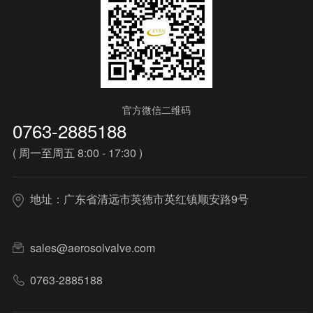
官方微信二维码
0763-2885188
( 周一至周五 8:00 - 17:30 )
地址：广东省清远市英德市英红镇顺安路9号
sales@aerosolvalve.com
0763-2885188