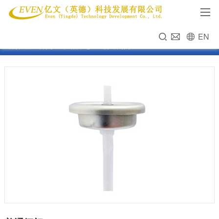
EN
当前位置：
首页
>>
产品中心
>>
普通阀门