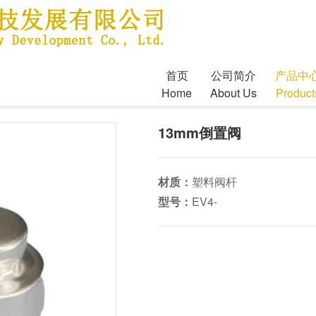
首页
公司简介
产品中
Home
About Us
Product
13mm倒置阀
材质：
塑料阀杆
型号：
EV4-