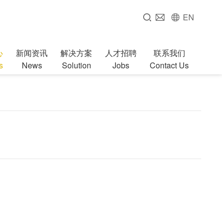
EN
心
新闻资讯
解决方案
人才招聘
联系我们
s
News
Solution
Jobs
Contact Us