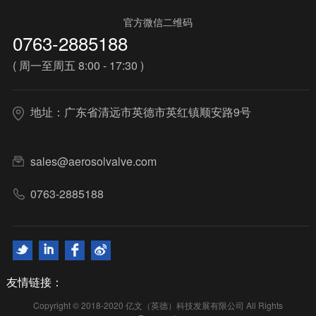
官方微信二维码
0763-2885188
( 周一至周五 8:00 - 17:30 )
地址：广东省清远市英德市英红镇顺安路9号
sales@aerosolvalve.com
0763-2885188
友情链接：
Copyright © 2018-2020 亿文（英德）科技发展有限公司 All Rights