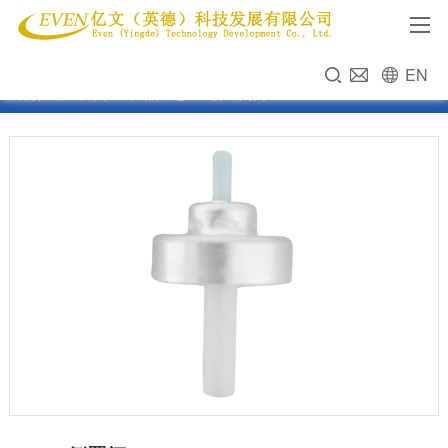
EN
当前位置：
首页
>>
产品中心
>>
普通阀门