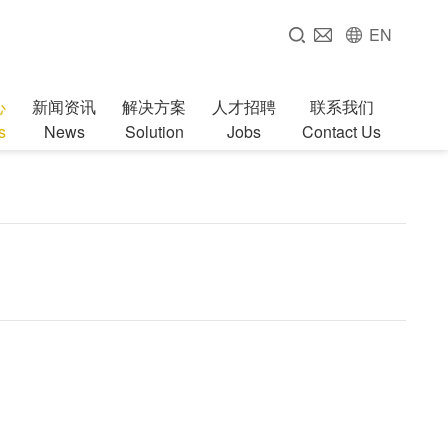
EN
心
新闻资讯
解决方案
人才招聘
联系我们
s
News
Solution
Jobs
Contact Us