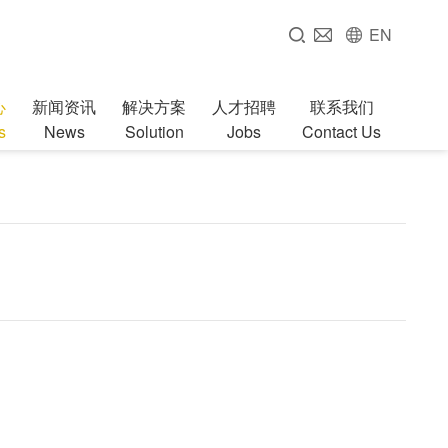
EN
心
新闻资讯
解决方案
人才招聘
联系我们
s
News
Solution
Jobs
Contact Us