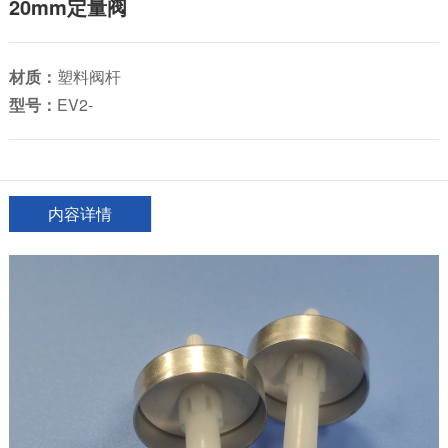
20mm定量阀
材质：
塑料阀杆
型号：
EV2-
内容详情