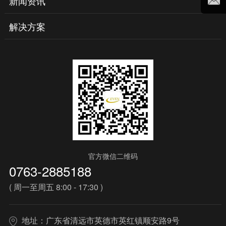
新闻资讯
解决方案
官方微信二维码
0763-2885188
( 周一至周五 8:00 - 17:30 )
地址：广东省清远市英德市英红镇顺安路9号