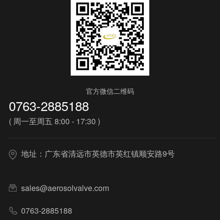
官方微信二维码
0763-2885188
( 周一至周五 8:00 - 17:30 )
地址：广东省清远市英德市英红镇顺安路9号
sales@aerosolvalve.com
0763-2885188