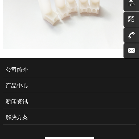
公司简介
产品中心
新闻资讯
解决方案