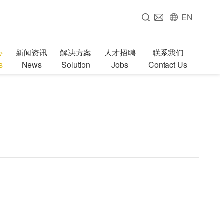
EN
心
新闻资讯
解决方案
人才招聘
联系我们
s
News
Solution
Jobs
Contact Us