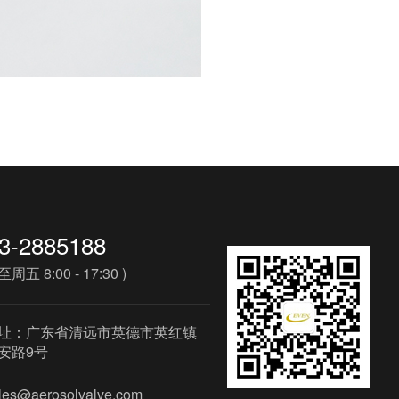
3-2885188
周五 8:00 - 17:30 )
址：广东省清远市英德市英红镇
安路9号
les@aerosolvalve.com