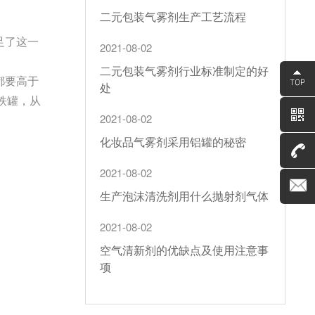
二元包装气雾剂生产工艺流程
足了这一
2021-08-02
二元包装气雾剂行业标准制定的好
都要高于
处
铁罐，从
2021-08-02
化妆品气雾剂采用铝罐的秘密
2021-08-02
生产泡沫清洗剂用什么抛射剂气体
2021-08-02
空气清新剂的优缺点及使用注意事
项