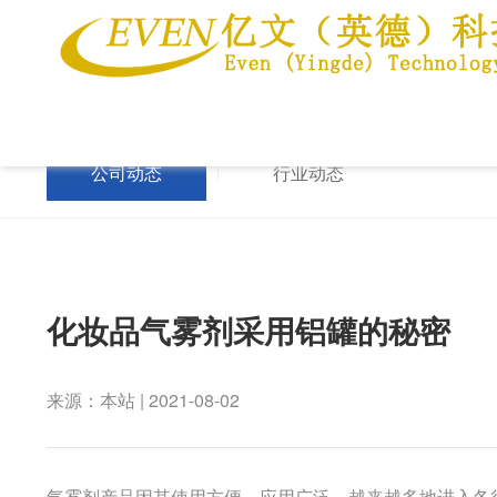
公司动态
行业动态
化妆品气雾剂采用铝罐的秘密
来源：本站 | 2021-08-02
气雾剂产品因其使用方便、应用广泛，越来越多地进入各