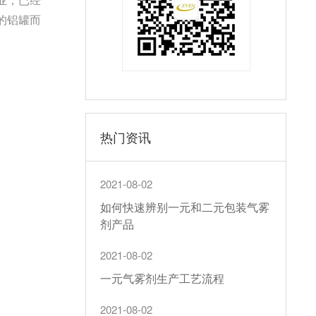
的铝罐而
热门资讯
2021-08-02
如何快速辨别一元和二元包装气雾
剂产品
2021-08-02
一元气雾剂生产工艺流程
2021-08-02