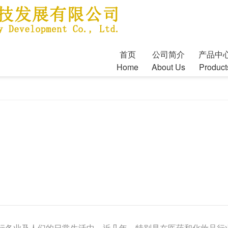
首页
公司简介
产品中
Home
About Us
Product
行各业及人们的日常生活中。近几年，特别是在医药和化妆品行