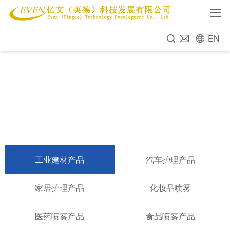
EN
工业建材产品
汽车护理产品
家居护理产品
化妆品喷雾
医药喷雾产品
食品喷雾产品