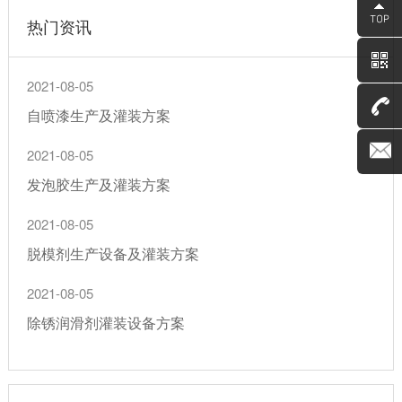
热门资讯
2021-08-05
自喷漆生产及灌装方案
2021-08-05
发泡胶生产及灌装方案
2021-08-05
脱模剂生产设备及灌装方案
2021-08-05
除锈润滑剂灌装设备方案