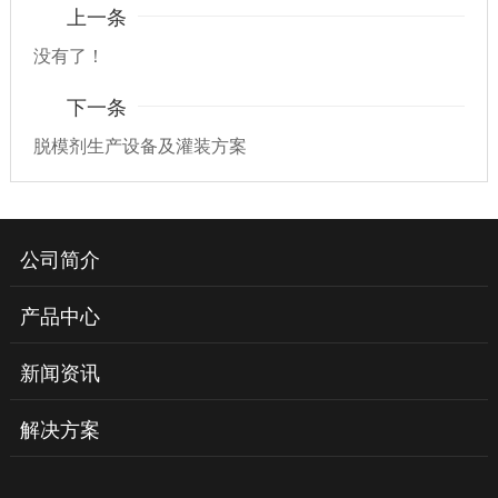
上一条
没有了！
下一条
脱模剂生产设备及灌装方案
公司简介
产品中心
新闻资讯
解决方案