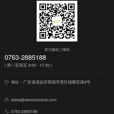
官方微信二维码
0763-2885188
( 周一至周五 8:00 - 17:30 )
地址：广东省清远市英德市英红镇顺安路9号
sales@aerosolvalve.com
0763-2885188