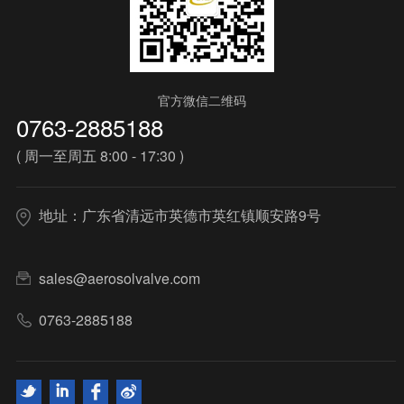
官方微信二维码
0763-2885188
( 周一至周五 8:00 - 17:30 )
地址：广东省清远市英德市英红镇顺安路9号
sales@aerosolvalve.com
0763-2885188