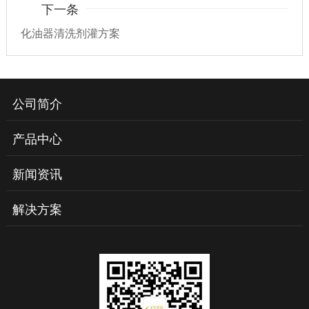
下一条
化油器清洗剂灌方案
公司简介
产品中心
新闻资讯
解决方案