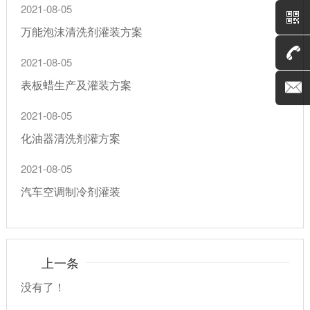
2021-08-05
万能泡沫清洗剂灌装方案
2021-08-05
表板蜡生产及灌装方案
2021-08-05
化油器清洗剂灌方案
2021-08-05
汽车空调制冷剂灌装
上一条
没有了！