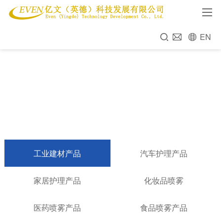
EN
工业建材产品
汽车护理产品
家居护理产品
化妆品喷雾
医药喷雾产品
食品喷雾产品