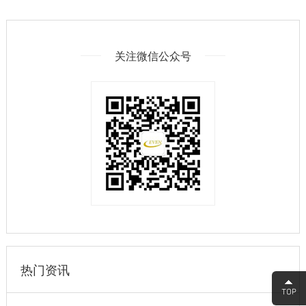
关注微信公众号
热门资讯