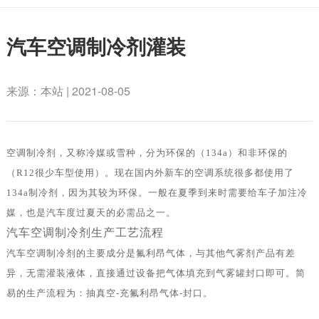
汽车空调制冷剂灌装
来源：本站 | 2021-08-05
空调制冷剂，又称冷媒或雪种，分为环保的（134a）和非环保的
（R12很少车型使用）。现在国内外新车的空调系统很多都使用了
134a制冷剂，因为其较为环保。一般在夏季到来时需要给车子加注冷
媒，也是汽车度过夏天的必需品之一。
汽车空调制冷剂生产工艺流程
汽车空调制冷剂的主要成分是氟利昂气体，与其他气雾剂产品有差
异，无需灌装液体，直接通过设备把气体填充到气雾罐封口即可。简
易的生产流程为：抽真空-充氟利昂气体-封口。