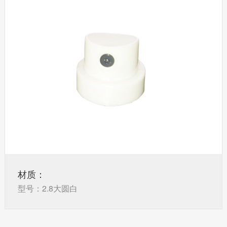
材质：
型号：2.8大圆白