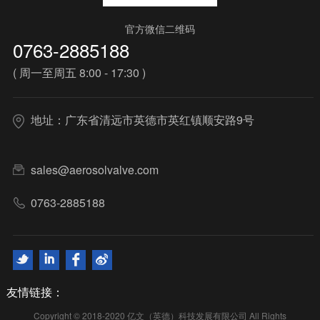
官方微信二维码
0763-2885188
( 周一至周五 8:00 - 17:30 )
地址：广东省清远市英德市英红镇顺安路9号
sales@aerosolvalve.com
0763-2885188
友情链接：
Copyright © 2018-2020 亿文（英德）科技发展有限公司 All Rights