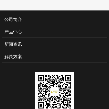
公司简介
产品中心
新闻资讯
解决方案