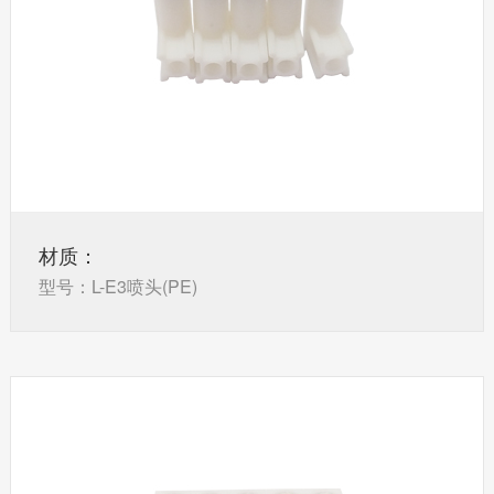
材质：
型号：L-E3喷头(PE)