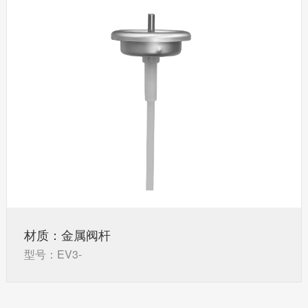
材质：金属阀杆
型号：EV3-