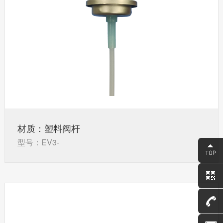
材质：塑料阀杆
型号：EV3-