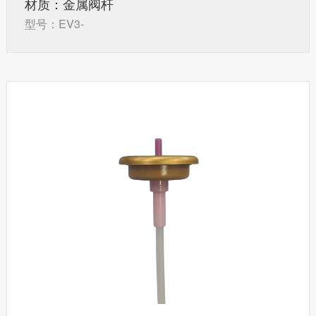
材质：金属阀杆
型号：EV3-