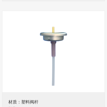
材质：塑料阀杆