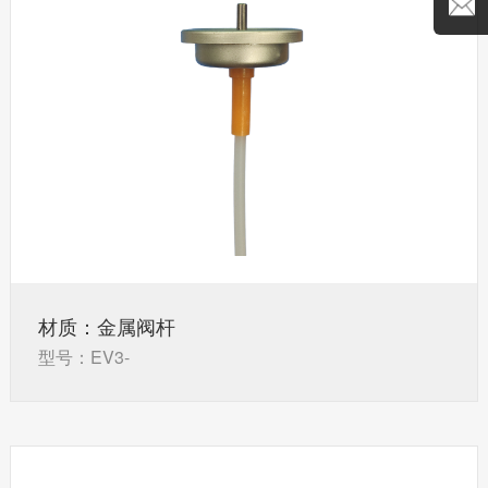
材质：金属阀杆
型号：EV3-