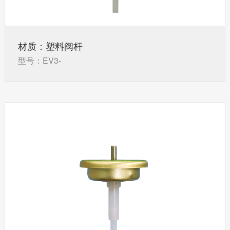
材质：塑料阀杆
型号：EV3-