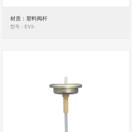
材质：塑料阀杆
型号：EV3-