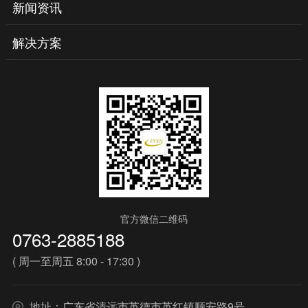
新闻资讯
解决方案
官方微信二维码
0763-2885188
( 周一至周五 8:00 - 17:30 )
地址：广东省清远市英德市英红镇顺安路9号