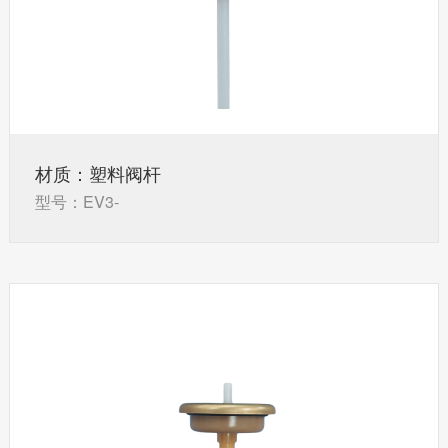
材质：塑料阀杆
型号：EV3-