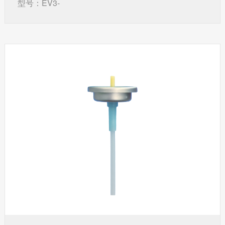
型号：EV3-