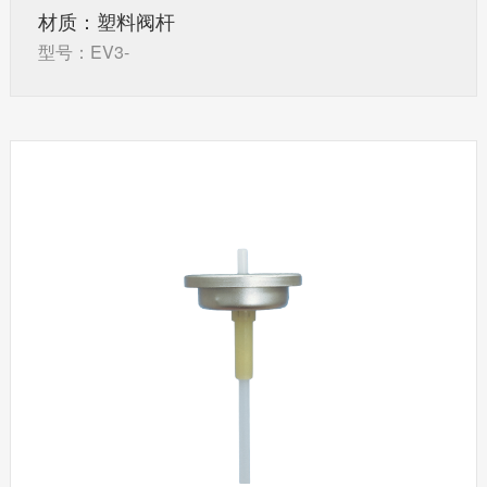
材质：塑料阀杆
型号：EV3-