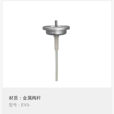
材质：金属阀杆
型号：EV3-