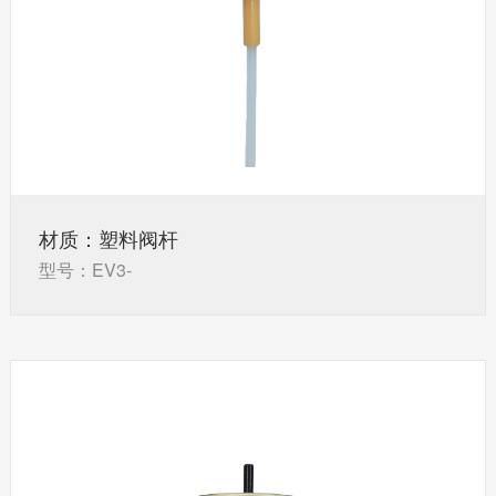
材质：塑料阀杆
型号：EV3-