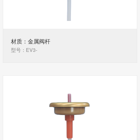
材质：金属阀杆
型号：EV3-