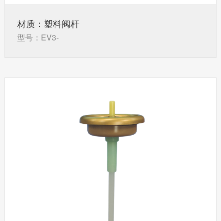
材质：塑料阀杆
型号：EV3-