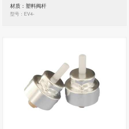
材质：塑料阀杆
型号：EV4-