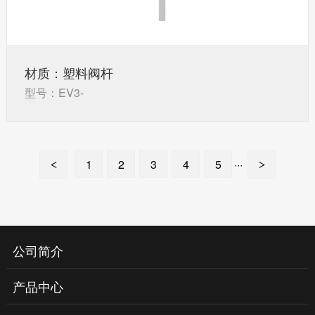
材质：塑料阀杆
型号：EV3-
1
2
3
4
5
···
<
>
公司简介
产品中心