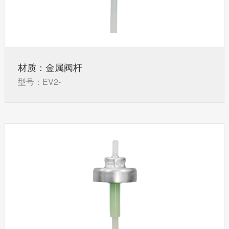
材质：金属阀杆
型号：EV2-