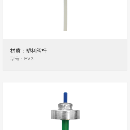
材质：塑料阀杆
型号：EV2-