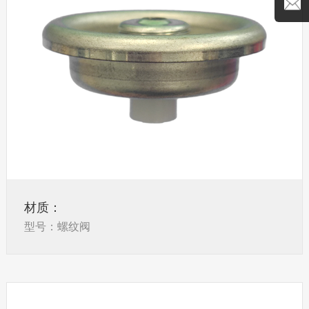
材质：
型号：螺纹阀