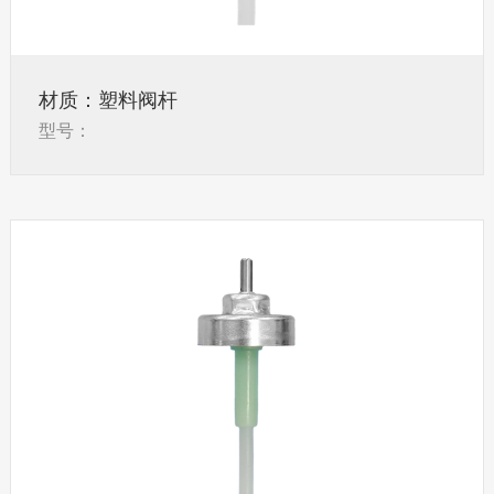
材质：塑料阀杆
型号：